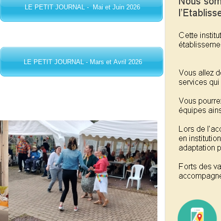
LE PETIT JOURNAL - Mai et Juin 2026
LE PETIT JOURNAL - Mars et Avril 2026