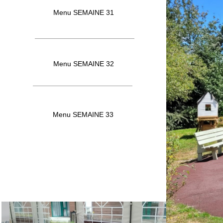
Menu SEMAINE 31
Menu SEMAINE 32
Menu SEMAINE 33