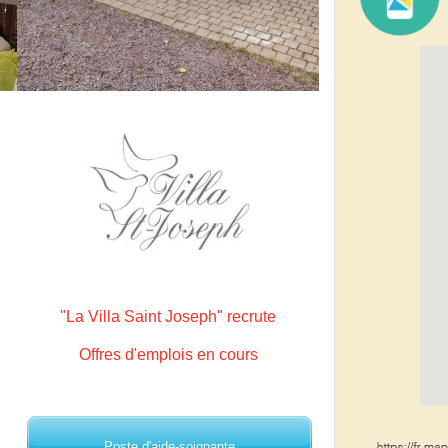
"La Villa Saint Joseph" recrute
Offres d'emplois en cours
Poste d'aide-soignante