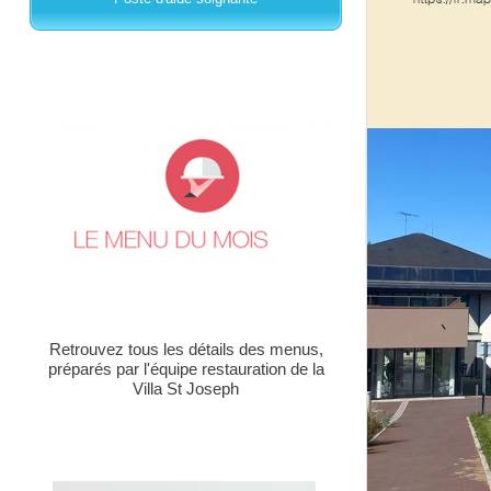
Retrouvez tous les détails des menus,
préparés par l'équipe restauration de la
Villa St Joseph